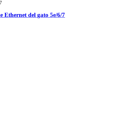
 Ethernet del gato 5e/6/7