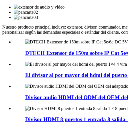
Nuestro producto principal incluye: extensor, divisor, conmutador, 
personalizar según las demandas especiales o estándar del cliente, c
DTECH Extensor de 150m sobre IP Cat 5e
El divisor al por mayor del hdmi del puerto 
Divisor audio HDMI del ODM del OEM del a
Divisor HDMI 8 puertos 1 entrada 8 salida 