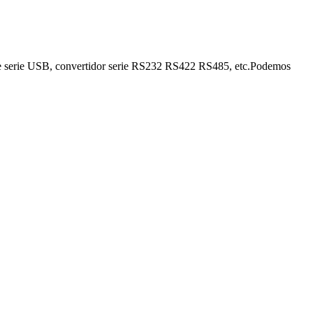
able serie USB, convertidor serie RS232 RS422 RS485, etc.Podemos