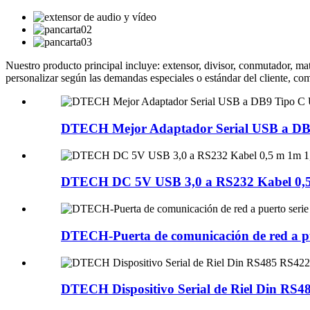
Nuestro producto principal incluye: extensor, divisor, conmutador, 
personalizar según las demandas especiales o estándar del cliente, c
DTECH Mejor Adaptador Serial USB a DB9
DTECH DC 5V USB 3,0 a RS232 Kabel 0,5 m
DTECH-Puerta de comunicación de red a puer
DTECH Dispositivo Serial de Riel Din RS