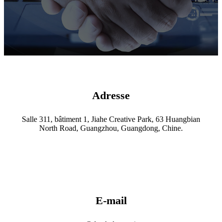
Adresse
Salle 311, bâtiment 1, Jiahe Creative Park, 63 Huangbian
North Road, Guangzhou, Guangdong, Chine.
E-mail