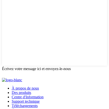
Écrivez votre message ici et envoyez-le-nous
À propos de nous
Des produits
Centre d'Information
Support technique
Téléchargements