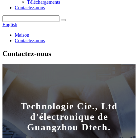
Téléchargements
Contactez-nous
English
Maison
Contactez-nous
Contactez-nous
Technologie Cie., Ltd
d'électronique de
Guangzhou Dtech.