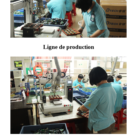
Ligne de production