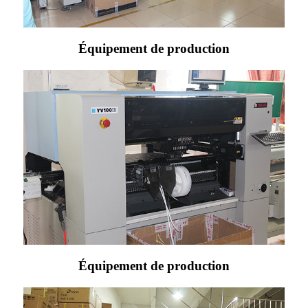
Équipement de production
Équipement de production