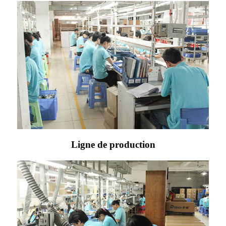
Ligne de production