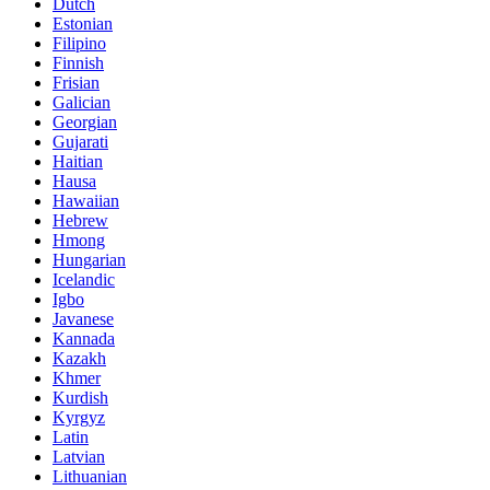
Dutch
Estonian
Filipino
Finnish
Frisian
Galician
Georgian
Gujarati
Haitian
Hausa
Hawaiian
Hebrew
Hmong
Hungarian
Icelandic
Igbo
Javanese
Kannada
Kazakh
Khmer
Kurdish
Kyrgyz
Latin
Latvian
Lithuanian