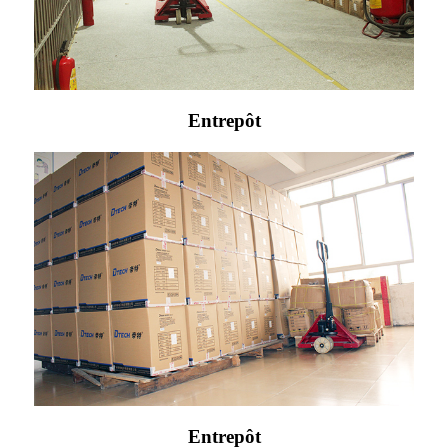
Entrepôt
Entrepôt