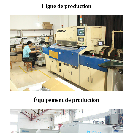
Ligne de production
Équipement de production