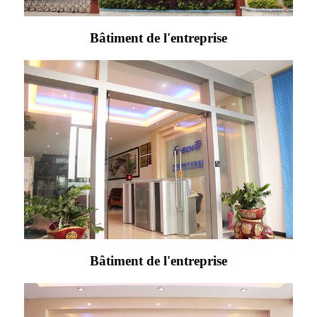
Bâtiment de l'entreprise
Bâtiment de l'entreprise