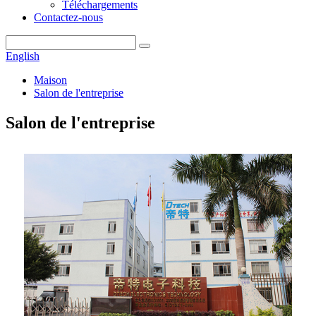
Téléchargements
Contactez-nous
English
Maison
Salon de l'entreprise
Salon de l'entreprise