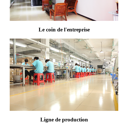
Le coin de l'entreprise
Ligne de production