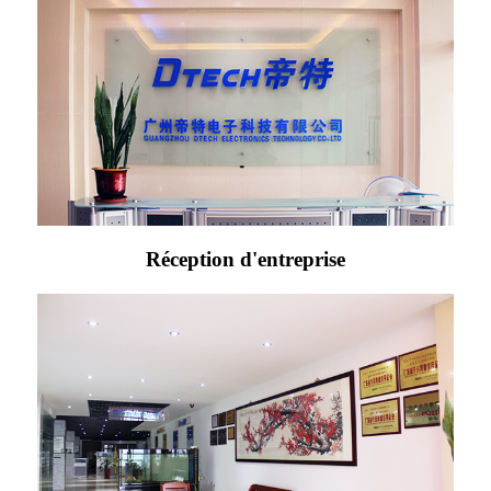
Réception d'entreprise