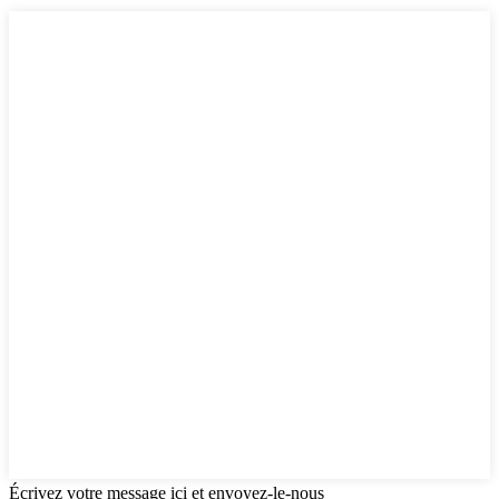
Écrivez votre message ici et envoyez-le-nous