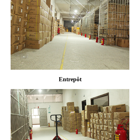
Entrepôt