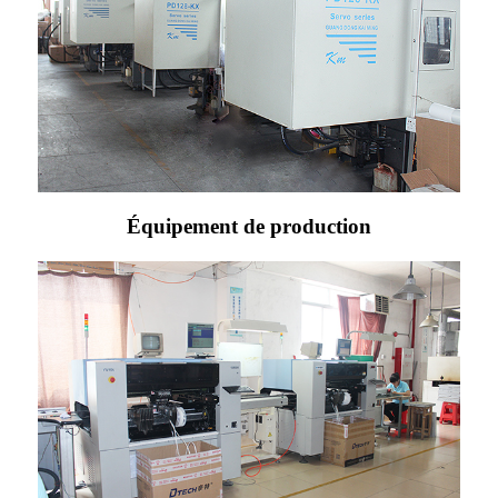
Équipement de production