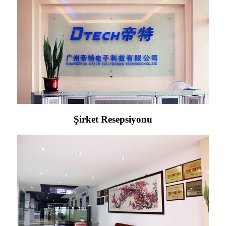
Şirket Resepsiyonu