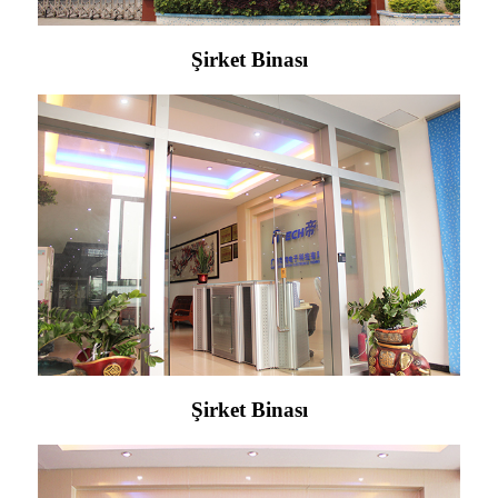
Şirket Binası
Şirket Binası