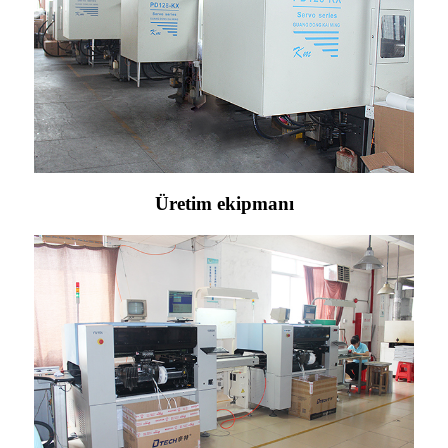
Üretim ekipmanı