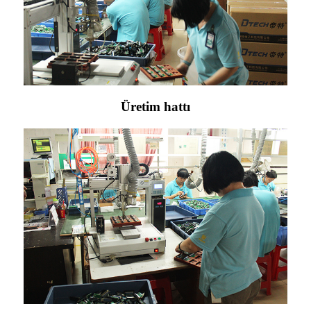
Üretim hattı