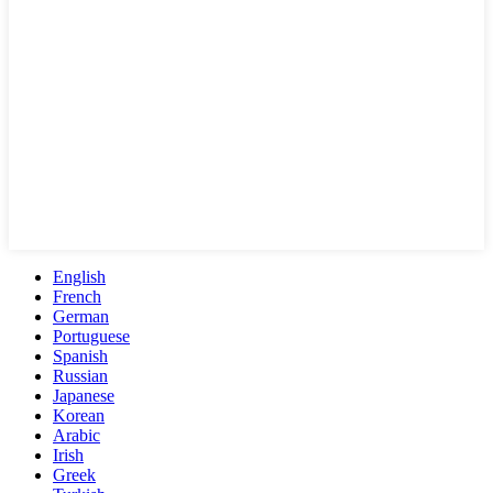
English
French
German
Portuguese
Spanish
Russian
Japanese
Korean
Arabic
Irish
Greek