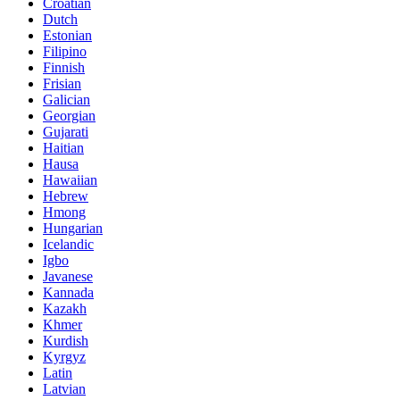
Croatian
Dutch
Estonian
Filipino
Finnish
Frisian
Galician
Georgian
Gujarati
Haitian
Hausa
Hawaiian
Hebrew
Hmong
Hungarian
Icelandic
Igbo
Javanese
Kannada
Kazakh
Khmer
Kurdish
Kyrgyz
Latin
Latvian