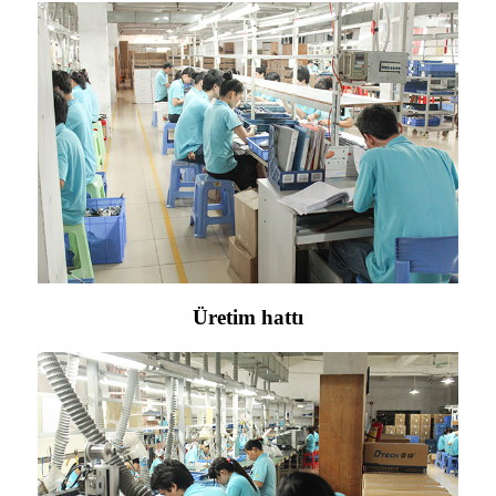
Üretim hattı