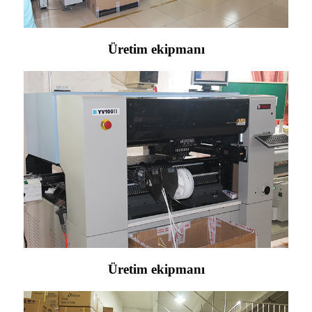
Üretim ekipmanı
Üretim ekipmanı