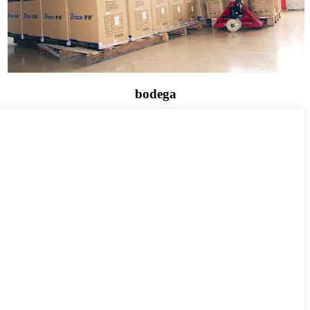
bodega