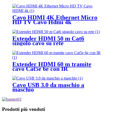
Cavo HDMI 4K Ethernet Micro
HD TV Cavo Hdmi 4k
Extender HDMI 50 m Cat6
singolo cavo su rete
Extender HDMI 60 m tramite
cavo Cat5e 6e con IR
Cavo USB 3.0 da maschio a
maschio
Prodotti più venduti