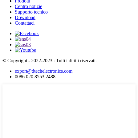
Prodotti
Centro notizie
Supporto tecnico
Download
Contattaci
© Copyright - 2022-2023 : Tutti i diritti riservati.
export@dtechelectronics.com
0086 020 8553 2488