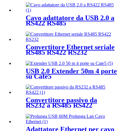
Cavo adattatore da USB 2.0 a
RS422 RS485
Convertitore Ethernet seriale
RS485 RS422 RS232
USB 2.0 Extender 50m 4 porte
su Cate5
Convertitore passivo da
RS232 a RS485 RS422
Adattatore Ethernet per cavo