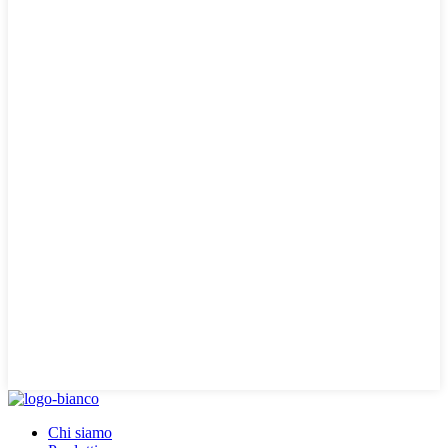
Chi siamo