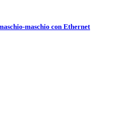
maschio-maschio con Ethernet