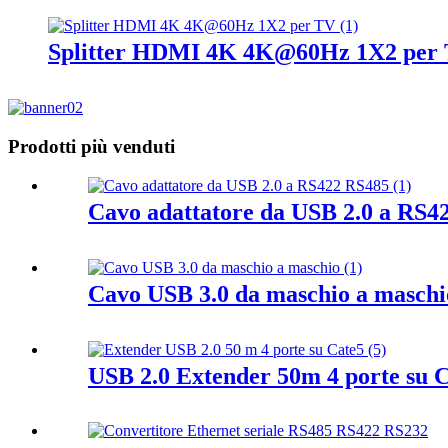
Splitter HDMI 4K 4K@60Hz 1X2 per
Prodotti più venduti
Cavo adattatore da USB 2.0 a RS4
Cavo USB 3.0 da maschio a maschi
USB 2.0 Extender 50m 4 porte su 