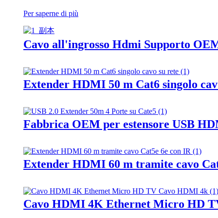
Per saperne di più
Cavo all'ingrosso Hdmi Supporto OEM
Extender HDMI 50 m Cat6 singolo cavo
Fabbrica OEM per estensore USB HDMI
Extender HDMI 60 m tramite cavo Cat
Cavo HDMI 4K Ethernet Micro HD T