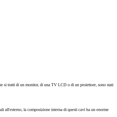
e si tratti di un monitor, di una TV LCD o di un proiettore, sono stati
 all'esterno, la composizione interna di questi cavi ha un enorme