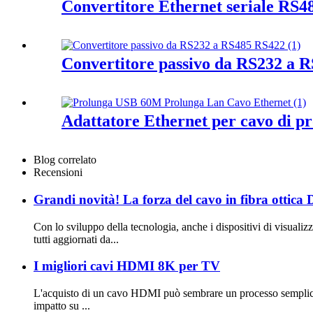
Convertitore Ethernet seriale RS
Convertitore passivo da RS232 a 
Adattatore Ethernet per cavo di 
Blog correlato
Recensioni
Grandi novità! La forza del cavo in fibra ott
Con lo sviluppo della tecnologia, anche i dispositivi di visualiz
tutti aggiornati da...
I migliori cavi HDMI 8K per TV
L'acquisto di un cavo HDMI può sembrare un processo semplice,
impatto su ...