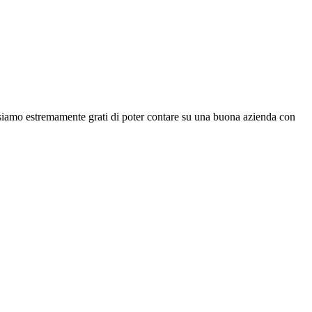
 siamo estremamente grati di poter contare su una buona azienda con