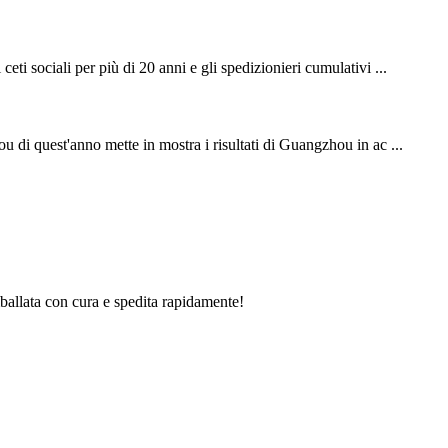
ceti sociali per più di 20 anni e gli spedizionieri cumulativi ...
di quest'anno mette in mostra i risultati di Guangzhou in ac ...
mballata con cura e spedita rapidamente!