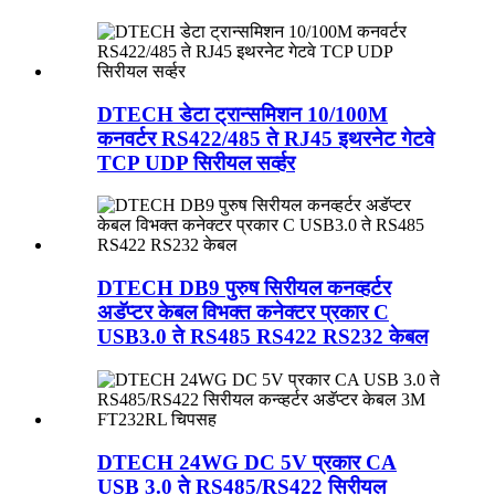
DTECH डेटा ट्रान्समिशन 10/100M
कनवर्टर RS422/485 ते RJ45 इथरनेट गेटवे
TCP UDP सिरीयल सर्व्हर
DTECH DB9 पुरुष सिरीयल कनव्हर्टर
अडॅप्टर केबल विभक्त कनेक्टर प्रकार C
USB3.0 ते RS485 RS422 RS232 केबल
DTECH 24WG DC 5V प्रकार CA
USB 3.0 ते RS485/RS422 सिरीयल