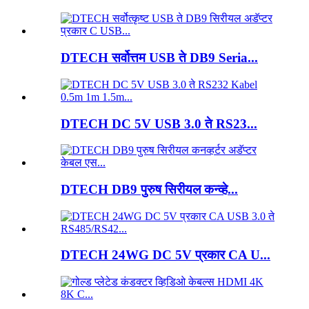
DTECH सर्वोत्तम USB ते DB9 Seria...
DTECH DC 5V USB 3.0 ते RS23...
DTECH DB9 पुरुष सिरीयल कन्व्हे...
DTECH 24WG DC 5V प्रकार CA U...