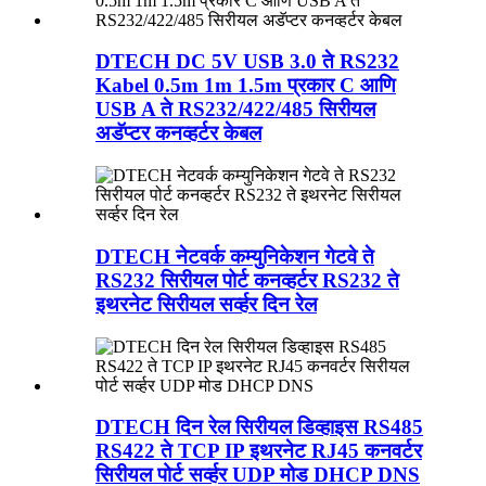
DTECH DC 5V USB 3.0 ते RS232
Kabel 0.5m 1m 1.5m प्रकार C आणि
USB A ते RS232/422/485 सिरीयल
अडॅप्टर कनव्हर्टर केबल
DTECH नेटवर्क कम्युनिकेशन गेटवे ते
RS232 सिरीयल पोर्ट कनव्हर्टर RS232 ते
इथरनेट सिरीयल सर्व्हर दिन रेल
DTECH दिन रेल सिरीयल डिव्हाइस RS485
RS422 ते TCP IP इथरनेट RJ45 कनवर्टर
सिरीयल पोर्ट सर्व्हर UDP मोड DHCP DNS