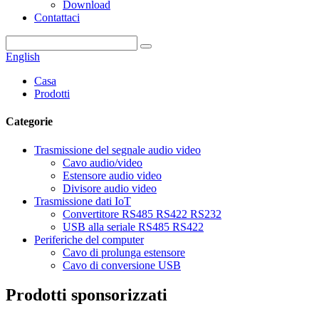
Download
Contattaci
English
Casa
Prodotti
Categorie
Trasmissione del segnale audio video
Cavo audio/video
Estensore audio video
Divisore audio video
Trasmissione dati IoT
Convertitore RS485 RS422 RS232
USB alla seriale RS485 RS422
Periferiche del computer
Cavo di prolunga estensore
Cavo di conversione USB
Prodotti sponsorizzati