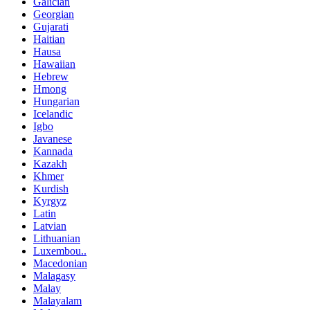
Galician
Georgian
Gujarati
Haitian
Hausa
Hawaiian
Hebrew
Hmong
Hungarian
Icelandic
Igbo
Javanese
Kannada
Kazakh
Khmer
Kurdish
Kyrgyz
Latin
Latvian
Lithuanian
Luxembou..
Macedonian
Malagasy
Malay
Malayalam