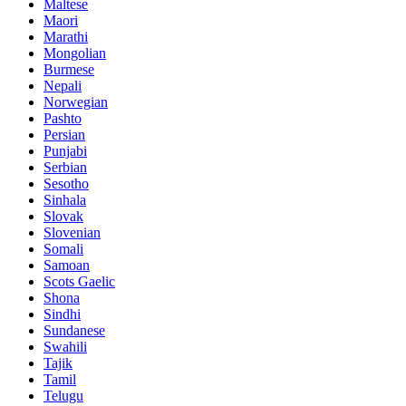
Maltese
Maori
Marathi
Mongolian
Burmese
Nepali
Norwegian
Pashto
Persian
Punjabi
Serbian
Sesotho
Sinhala
Slovak
Slovenian
Somali
Samoan
Scots Gaelic
Shona
Sindhi
Sundanese
Swahili
Tajik
Tamil
Telugu