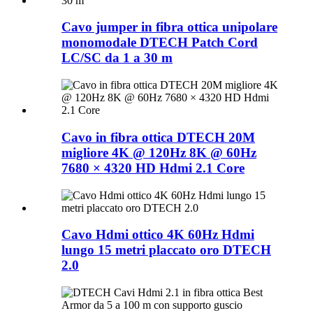
Cavo jumper in fibra ottica unipolare
monomodale DTECH Patch Cord
LC/SC da 1 a 30 m
Cavo in fibra ottica DTECH 20M
migliore 4K @ 120Hz 8K @ 60Hz
7680 × 4320 HD Hdmi 2.1 Core
Cavo Hdmi ottico 4K 60Hz Hdmi
lungo 15 metri placcato oro DTECH
2.0