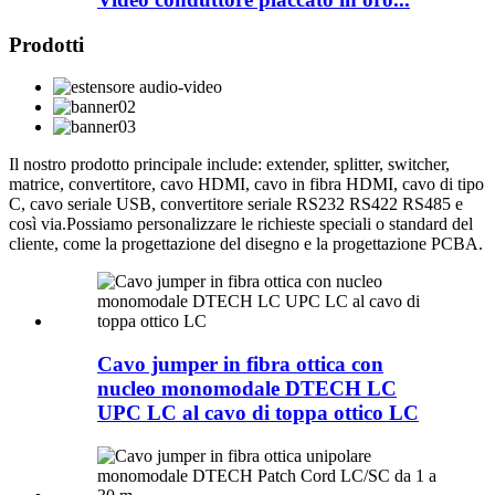
Prodotti
Il nostro prodotto principale include: extender, splitter, switcher,
matrice, convertitore, cavo HDMI, cavo in fibra HDMI, cavo di tipo
C, cavo seriale USB, convertitore seriale RS232 RS422 RS485 e
così via.Possiamo personalizzare le richieste speciali o standard del
cliente, come la progettazione del disegno e la progettazione PCBA.
Cavo jumper in fibra ottica con
nucleo monomodale DTECH LC
UPC LC al cavo di toppa ottico LC