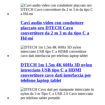
Cavi audio video con conduttore
placcato oro DTECH Cavo
convertitore da 2 m 3 m da tipo C a
Hd-mi
DTECH 1m 1.5m 4K 60Hz 3D nylon
intrecciato USB tipo C a HDMI
convertitore cavo dati interfaccia per
telefono laptop tablet