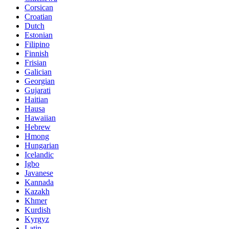
Corsican
Croatian
Dutch
Estonian
Filipino
Finnish
Frisian
Galician
Georgian
Gujarati
Haitian
Hausa
Hawaiian
Hebrew
Hmong
Hungarian
Icelandic
Igbo
Javanese
Kannada
Kazakh
Khmer
Kurdish
Kyrgyz
Latin