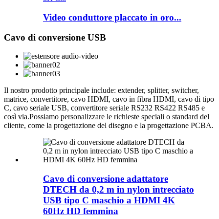
Video conduttore placcato in oro...
Cavo di conversione USB
Il nostro prodotto principale include: extender, splitter, switcher,
matrice, convertitore, cavo HDMI, cavo in fibra HDMI, cavo di tipo
C, cavo seriale USB, convertitore seriale RS232 RS422 RS485 e
così via.Possiamo personalizzare le richieste speciali o standard del
cliente, come la progettazione del disegno e la progettazione PCBA.
Cavo di conversione adattatore
DTECH da 0,2 m in nylon intrecciato
USB tipo C maschio a HDMI 4K
60Hz HD femmina