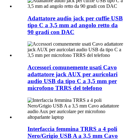
Adattatore audio jack per cuffie USB
tipo C a 3,5 mm ad angolo retto da
90 gradi con DAC
Accessori comunemente usati Cavo
adattatore jack AUX per auricolari
audio USB da tipo C a 3,5 mm per
microfono TRRS del telefono
Interfaccia femmina TRRS a 4 poli
Nero/Grigio USB A a 3,5 mm Cavo