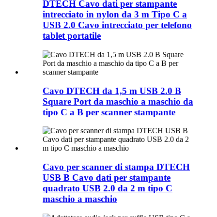
DTECH Cavo dati per stampante
intrecciato in nylon da 3 m Tipo C a
USB 2.0 Cavo intrecciato per telefono
tablet portatile
Cavo DTECH da 1,5 m USB 2.0 B
Square Port da maschio a maschio da
tipo C a B per scanner stampante
Cavo per scanner di stampa DTECH
USB B Cavo dati per stampante
quadrato USB 2.0 da 2 m tipo C
maschio a maschio