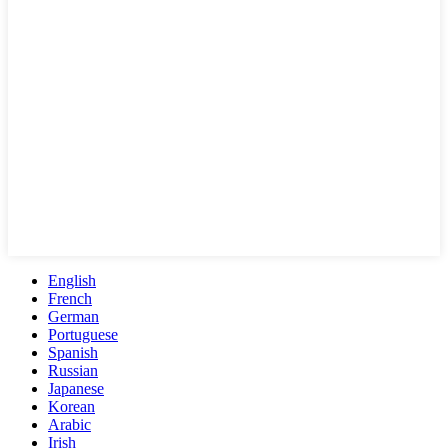
English
French
German
Portuguese
Spanish
Russian
Japanese
Korean
Arabic
Irish