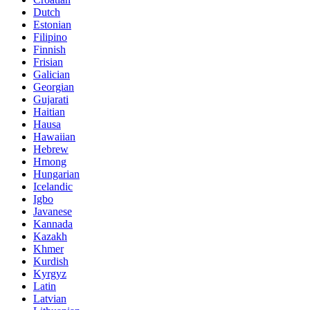
Dutch
Estonian
Filipino
Finnish
Frisian
Galician
Georgian
Gujarati
Haitian
Hausa
Hawaiian
Hebrew
Hmong
Hungarian
Icelandic
Igbo
Javanese
Kannada
Kazakh
Khmer
Kurdish
Kyrgyz
Latin
Latvian