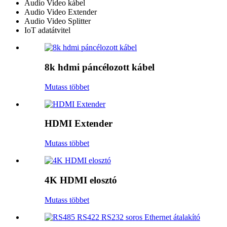
Audio Video kábel
Audio Video Extender
Audio Video Splitter
IoT adatátvitel
8k hdmi páncélozott kábel
Mutass többet
HDMI Extender
Mutass többet
4K HDMI elosztó
Mutass többet