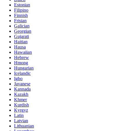
Estonian
Filipino
Finnish
Frisian
Galician
Georgian
Gujarati
Haitian
Hausa
Hawaiian
Hebrew
Hmong
Hungarian
Icelandic
Igbo
Javanese
Kannada
Kazakh
Khmer
Kurdish
Kyrgyz
Latin
Latvian
Lithuanian