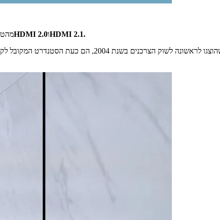
HDMI 2.1.
ו
HDMI 2.0
לא בטוח איזה כב