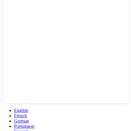
English
French
German
Portuguese