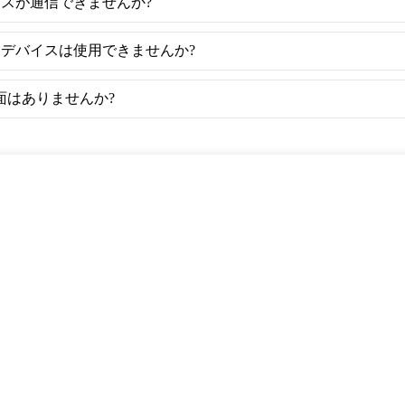
デバイスが通信できませんか?
、アクセスデバイスは使用できませんか?
面はありませんか?