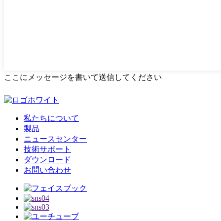
ここにメッセージを書いて送信してください
私たちについて
製品
ニュースセンター
技術サポート
ダウンロード
お問い合わせ